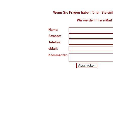
Wenn Sie Fragen haben füllen Sie ein
Wir werden Ihre e-Mail
Name:
Strasse:
Telefon:
eMail:
Kommentar: